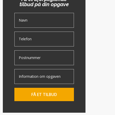
tilbud på din opgave